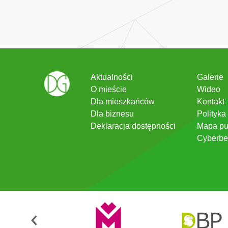
Aktualności
Galerie
O mieście
Wideo
Dla mieszkańców
Kontakt
Dla biznesu
Polityka
Deklaracja dostępności
Mapa pu
Cyberbe