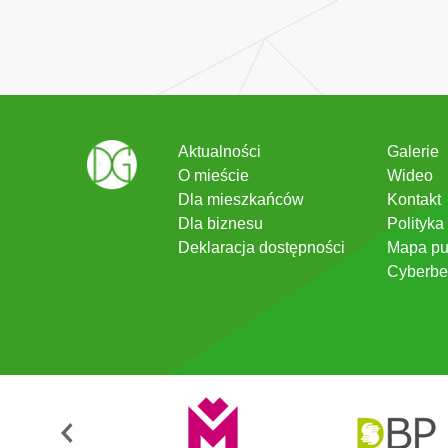
Aktualności
Galerie
O mieście
Wideo
Dla mieszkańców
Kontakt
Dla biznesu
Polityka
Deklaracja dostępności
Mapa pu
Cyberbe