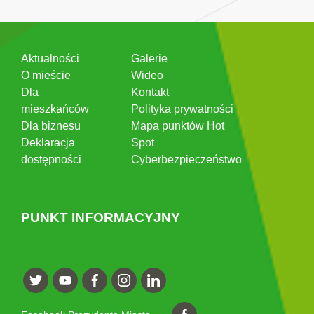
Aktualności
Galerie
O mieście
Wideo
Dla
Kontakt
mieszkańców
Polityka prywatności
Dla biznesu
Mapa punktów Hot
Deklaracja
Spot
dostępności
Cyberbezpieczeństwo
PUNKT INFORMACYJNY