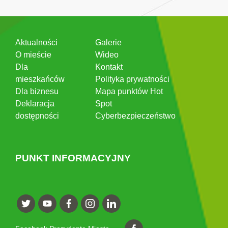
Aktualności
Galerie
O mieście
Wideo
Dla
Kontakt
mieszkańców
Polityka prywatności
Dla biznesu
Mapa punktów Hot
Deklaracja
Spot
dostępności
Cyberbezpieczeństwo
PUNKT INFORMACYJNY