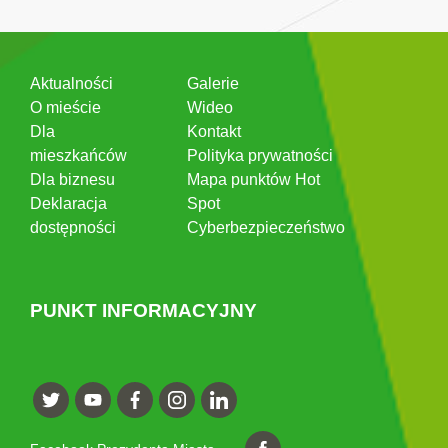
Aktualności
Galerie
O mieście
Wideo
Dla
Kontakt
mieszkańców
Polityka prywatności
Dla biznesu
Mapa punktów Hot
Deklaracja
Spot
dostępności
Cyberbezpieczeństwo
PUNKT INFORMACYJNY