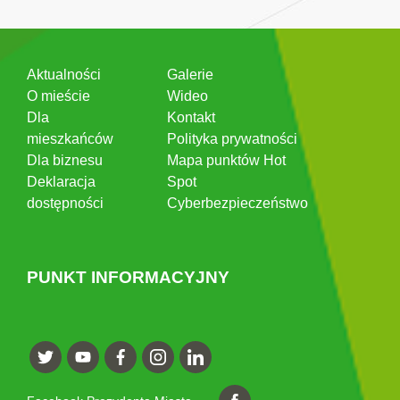
Aktualności
Galerie
O mieście
Wideo
Dla
Kontakt
mieszkańców
Polityka prywatności
Dla biznesu
Mapa punktów Hot
Deklaracja
Spot
dostępności
Cyberbezpieczeństwo
PUNKT INFORMACYJNY