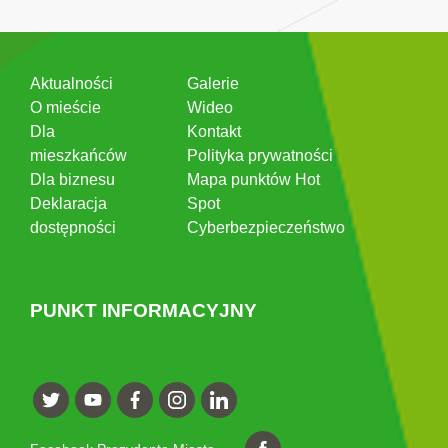
Aktualności
Galerie
O mieście
Wideo
Dla
Kontakt
mieszkańców
Polityka prywatności
Dla biznesu
Mapa punktów Hot
Deklaracja
Spot
dostępności
Cyberbezpieczeństwo
PUNKT INFORMACYJNY