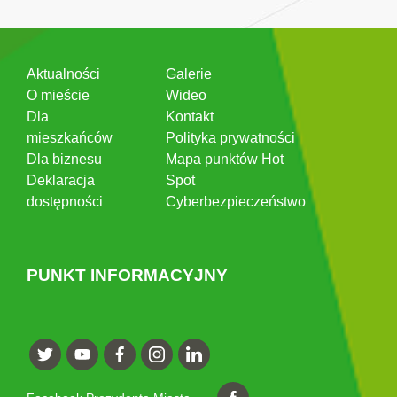
Aktualności
Galerie
O mieście
Wideo
Dla
Kontakt
mieszkańców
Polityka prywatności
Dla biznesu
Mapa punktów Hot
Deklaracja
Spot
dostępności
Cyberbezpieczeństwo
PUNKT INFORMACYJNY