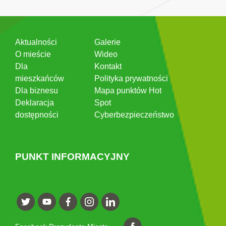
Aktualności
Galerie
O mieście
Wideo
Dla
Kontakt
mieszkańców
Polityka prywatności
Dla biznesu
Mapa punktów Hot
Deklaracja
Spot
dostępności
Cyberbezpieczeństwo
PUNKT INFORMACYJNY