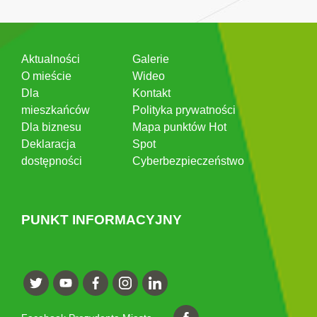
Aktualności
Galerie
O mieście
Wideo
Dla
Kontakt
mieszkańców
Polityka prywatności
Dla biznesu
Mapa punktów Hot
Deklaracja
Spot
dostępności
Cyberbezpieczeństwo
PUNKT INFORMACYJNY