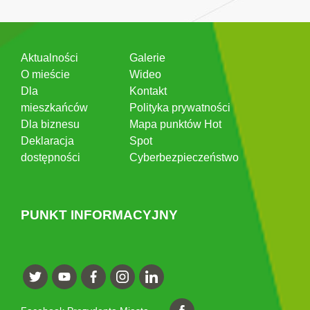
Aktualności
Galerie
O mieście
Wideo
Dla
Kontakt
mieszkańców
Polityka prywatności
Dla biznesu
Mapa punktów Hot
Deklaracja
Spot
dostępności
Cyberbezpieczeństwo
PUNKT INFORMACYJNY