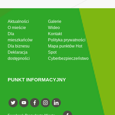
Aktualności
Galerie
O mieście
Wideo
Dla
Kontakt
mieszkańców
Polityka prywatności
Dla biznesu
Mapa punktów Hot
Deklaracja
Spot
dostępności
Cyberbezpieczeństwo
PUNKT INFORMACYJNY