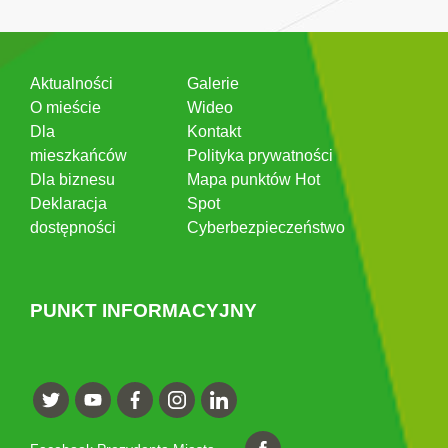
Aktualności
Galerie
O mieście
Wideo
Dla
Kontakt
mieszkańców
Polityka prywatności
Dla biznesu
Mapa punktów Hot
Deklaracja
Spot
dostępności
Cyberbezpieczeństwo
PUNKT INFORMACYJNY