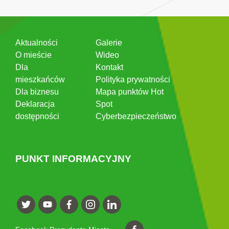
Aktualności
Galerie
O mieście
Wideo
Dla
Kontakt
mieszkańców
Polityka prywatności
Dla biznesu
Mapa punktów Hot
Deklaracja
Spot
dostępności
Cyberbezpieczeństwo
PUNKT INFORMACYJNY