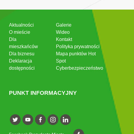
Aktualności
Galerie
O mieście
Wideo
Dla
Kontakt
mieszkańców
Polityka prywatności
Dla biznesu
Mapa punktów Hot
Deklaracja
Spot
dostępności
Cyberbezpieczeństwo
PUNKT INFORMACYJNY