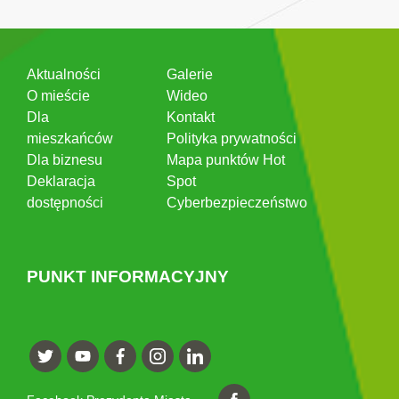
Aktualności
Galerie
O mieście
Wideo
Dla
Kontakt
mieszkańców
Polityka prywatności
Dla biznesu
Mapa punktów Hot
Deklaracja
Spot
dostępności
Cyberbezpieczeństwo
PUNKT INFORMACYJNY