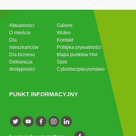
Aktualności
Galerie
O mieście
Wideo
Dla
Kontakt
mieszkańców
Polityka prywatności
Dla biznesu
Mapa punktów Hot
Deklaracja
Spot
dostępności
Cyberbezpieczeństwo
PUNKT INFORMACYJNY