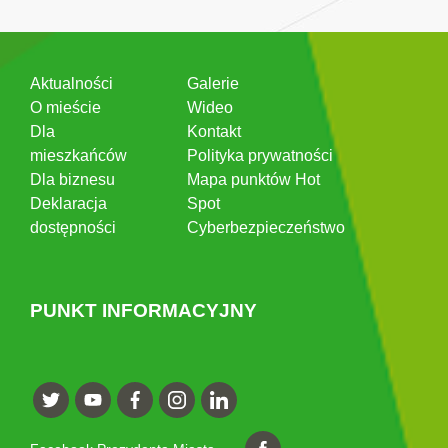
Aktualności
Galerie
O mieście
Wideo
Dla
Kontakt
mieszkańców
Polityka prywatności
Dla biznesu
Mapa punktów Hot
Deklaracja
Spot
dostępności
Cyberbezpieczeństwo
PUNKT INFORMACYJNY