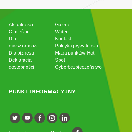
Aktualności
Galerie
O mieście
Wideo
Dla
Kontakt
mieszkańców
Polityka prywatności
Dla biznesu
Mapa punktów Hot
Deklaracja
Spot
dostępności
Cyberbezpieczeństwo
PUNKT INFORMACYJNY