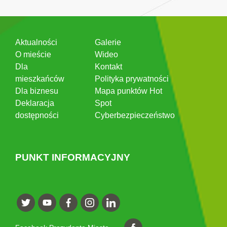
Aktualności
Galerie
O mieście
Wideo
Dla
Kontakt
mieszkańców
Polityka prywatności
Dla biznesu
Mapa punktów Hot
Deklaracja
Spot
dostępności
Cyberbezpieczeństwo
PUNKT INFORMACYJNY