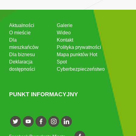
Aktualności
Galerie
O mieście
Wideo
Dla
Kontakt
mieszkańców
Polityka prywatności
Dla biznesu
Mapa punktów Hot
Deklaracja
Spot
dostępności
Cyberbezpieczeństwo
PUNKT INFORMACYJNY