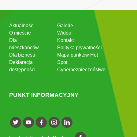
Aktualności
Galerie
O mieście
Wideo
Dla
Kontakt
mieszkańców
Polityka prywatności
Dla biznesu
Mapa punktów Hot
Deklaracja
Spot
dostępności
Cyberbezpieczeństwo
PUNKT INFORMACYJNY