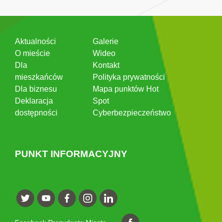
Aktualności
Galerie
O mieście
Wideo
Dla
Kontakt
mieszkańców
Polityka prywatności
Dla biznesu
Mapa punktów Hot
Deklaracja
Spot
dostępności
Cyberbezpieczeństwo
PUNKT INFORMACYJNY