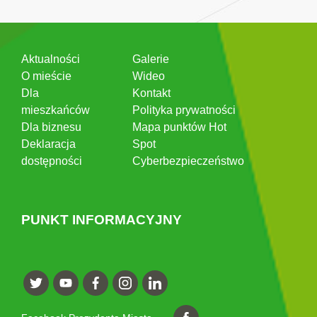
Aktualności
Galerie
O mieście
Wideo
Dla
Kontakt
mieszkańców
Polityka prywatności
Dla biznesu
Mapa punktów Hot
Deklaracja
Spot
dostępności
Cyberbezpieczeństwo
PUNKT INFORMACYJNY