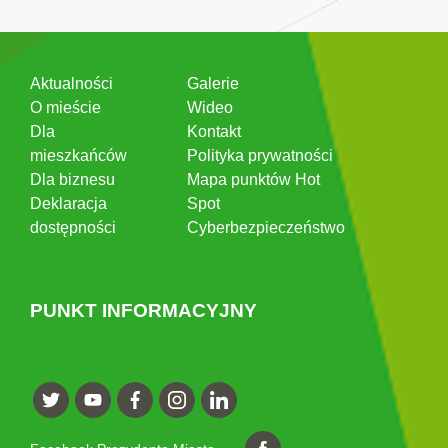
Aktualności
Galerie
O mieście
Wideo
Dla
Kontakt
mieszkańców
Polityka prywatności
Dla biznesu
Mapa punktów Hot
Deklaracja
Spot
dostępności
Cyberbezpieczeństwo
PUNKT INFORMACYJNY