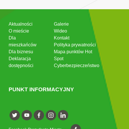
Aktualności
Galerie
O mieście
Wideo
Dla
Kontakt
mieszkańców
Polityka prywatności
Dla biznesu
Mapa punktów Hot
Deklaracja
Spot
dostępności
Cyberbezpieczeństwo
PUNKT INFORMACYJNY