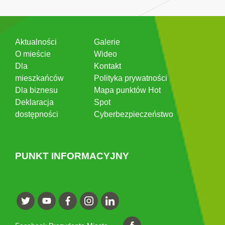
Aktualności
Galerie
O mieście
Wideo
Dla
Kontakt
mieszkańców
Polityka prywatności
Dla biznesu
Mapa punktów Hot
Deklaracja
Spot
dostępności
Cyberbezpieczeństwo
PUNKT INFORMACYJNY