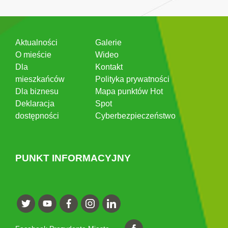
Aktualności
Galerie
O mieście
Wideo
Dla
Kontakt
mieszkańców
Polityka prywatności
Dla biznesu
Mapa punktów Hot
Deklaracja
Spot
dostępności
Cyberbezpieczeństwo
PUNKT INFORMACYJNY