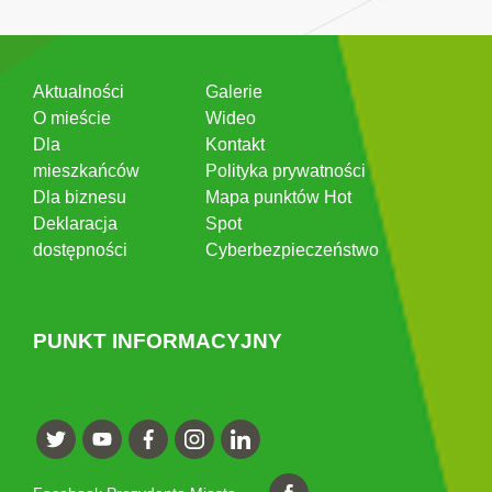
Aktualności
Galerie
O mieście
Wideo
Dla
Kontakt
mieszkańców
Polityka prywatności
Dla biznesu
Mapa punktów Hot
Deklaracja
Spot
dostępności
Cyberbezpieczeństwo
PUNKT INFORMACYJNY