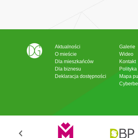
Aktualności
Galerie
O mieście
Wideo
Dla mieszkańców
Kontakt
Dla biznesu
Polityka
Deklaracja dostępności
Mapa pu
Cyberbe