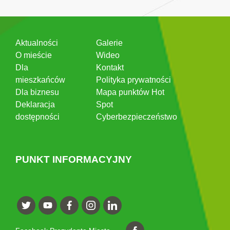
Aktualności
Galerie
O mieście
Wideo
Dla
Kontakt
mieszkańców
Polityka prywatności
Dla biznesu
Mapa punktów Hot
Deklaracja
Spot
dostępności
Cyberbezpieczeństwo
PUNKT INFORMACYJNY