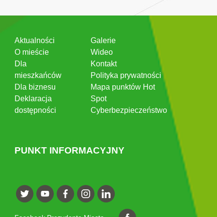
Aktualności
Galerie
O mieście
Wideo
Dla
Kontakt
mieszkańców
Polityka prywatności
Dla biznesu
Mapa punktów Hot
Deklaracja
Spot
dostępności
Cyberbezpieczeństwo
PUNKT INFORMACYJNY