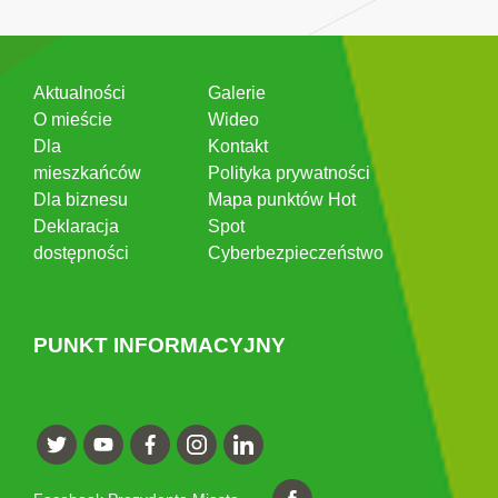
Aktualności
Galerie
O mieście
Wideo
Dla
Kontakt
mieszkańców
Polityka prywatności
Dla biznesu
Mapa punktów Hot
Deklaracja
Spot
dostępności
Cyberbezpieczeństwo
PUNKT INFORMACYJNY