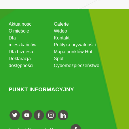
Aktualności
Galerie
O mieście
Wideo
Dla
Kontakt
mieszkańców
Polityka prywatności
Dla biznesu
Mapa punktów Hot
Deklaracja
Spot
dostępności
Cyberbezpieczeństwo
PUNKT INFORMACYJNY