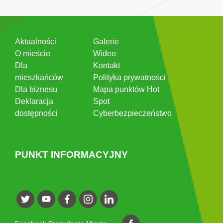
Aktualności
Galerie
O mieście
Wideo
Dla
Kontakt
mieszkańców
Polityka prywatności
Dla biznesu
Mapa punktów Hot
Deklaracja
Spot
dostępności
Cyberbezpieczeństwo
PUNKT INFORMACYJNY