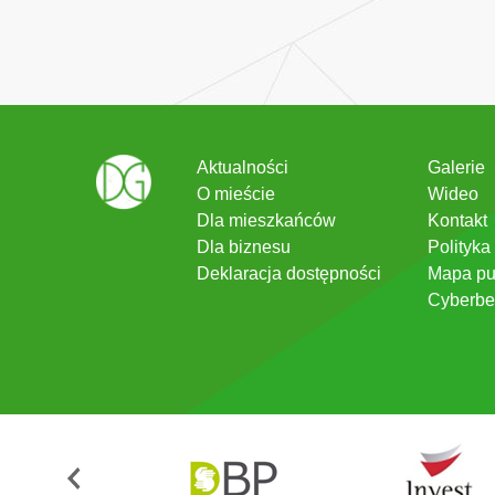
Aktualności
Galerie
O mieście
Wideo
Dla mieszkańców
Kontakt
Dla biznesu
Polityka
Deklaracja dostępności
Mapa pu
Cyberbe