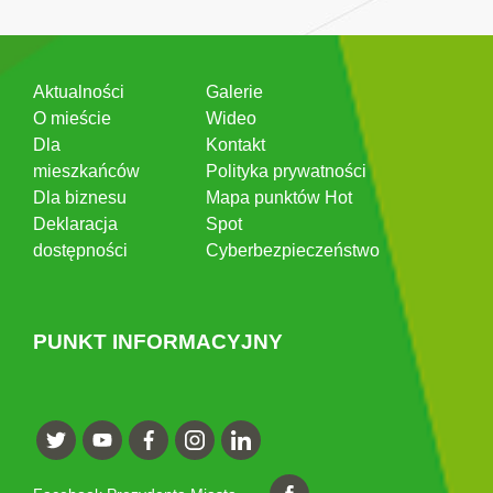
Aktualności
Galerie
O mieście
Wideo
Dla
Kontakt
mieszkańców
Polityka prywatności
Dla biznesu
Mapa punktów Hot
Deklaracja
Spot
dostępności
Cyberbezpieczeństwo
PUNKT INFORMACYJNY