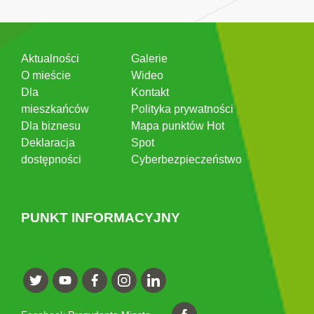
Aktualności
Galerie
O mieście
Wideo
Dla
Kontakt
mieszkańców
Polityka prywatności
Dla biznesu
Mapa punktów Hot
Deklaracja
Spot
dostępności
Cyberbezpieczeństwo
PUNKT INFORMACYJNY