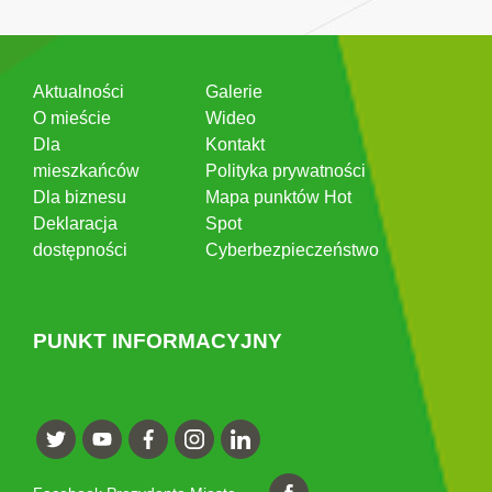
Aktualności
Galerie
O mieście
Wideo
Dla
Kontakt
mieszkańców
Polityka prywatności
Dla biznesu
Mapa punktów Hot
Deklaracja
Spot
dostępności
Cyberbezpieczeństwo
PUNKT INFORMACYJNY