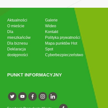
Aktualności
Galerie
O mieście
Wideo
Dla
Kontakt
mieszkańców
Polityka prywatności
Dla biznesu
Mapa punktów Hot
Deklaracja
Spot
dostępności
Cyberbezpieczeństwo
PUNKT INFORMACYJNY