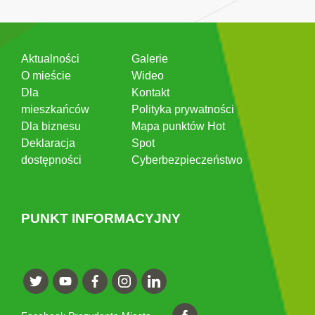
Aktualności
Galerie
O mieście
Wideo
Dla
Kontakt
mieszkańców
Polityka prywatności
Dla biznesu
Mapa punktów Hot
Deklaracja
Spot
dostępności
Cyberbezpieczeństwo
PUNKT INFORMACYJNY