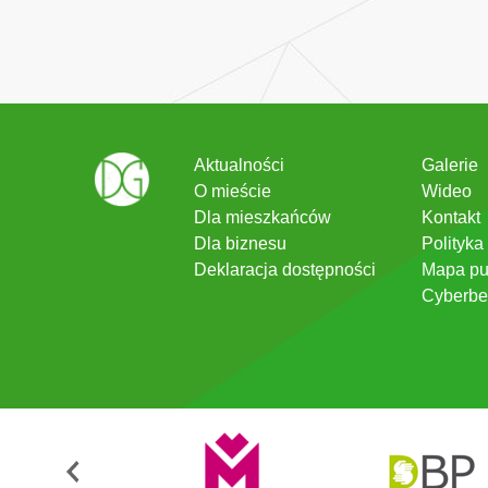
Aktualności
Galerie
O mieście
Wideo
Dla mieszkańców
Kontakt
Dla biznesu
Polityka
Deklaracja dostępności
Mapa pu
Cyberbe