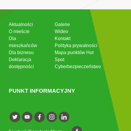
Aktualności
Galerie
O mieście
Wideo
Dla
Kontakt
mieszkańców
Polityka prywatności
Dla biznesu
Mapa punktów Hot
Deklaracja
Spot
dostępności
Cyberbezpieczeństwo
PUNKT INFORMACYJNY