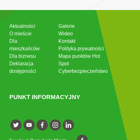
Aktualności
Galerie
O mieście
Wideo
Dla
Kontakt
mieszkańców
Polityka prywatności
Dla biznesu
Mapa punktów Hot
Deklaracja
Spot
dostępności
Cyberbezpieczeństwo
PUNKT INFORMACYJNY