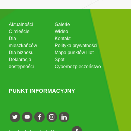
Aktualności
Galerie
O mieście
Wideo
Dla
Kontakt
mieszkańców
Polityka prywatności
Dla biznesu
Mapa punktów Hot
Deklaracja
Spot
dostępności
Cyberbezpieczeństwo
PUNKT INFORMACYJNY