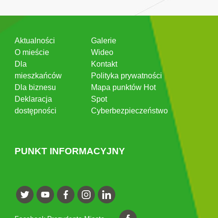
Aktualności
Galerie
O mieście
Wideo
Dla
Kontakt
mieszkańców
Polityka prywatności
Dla biznesu
Mapa punktów Hot
Deklaracja
Spot
dostępności
Cyberbezpieczeństwo
PUNKT INFORMACYJNY