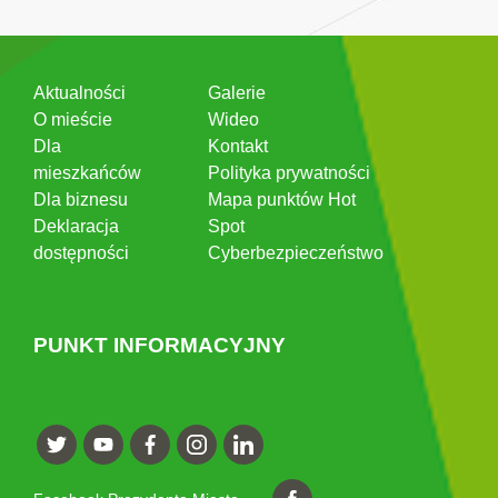
Aktualności
Galerie
O mieście
Wideo
Dla
Kontakt
mieszkańców
Polityka prywatności
Dla biznesu
Mapa punktów Hot
Deklaracja
Spot
dostępności
Cyberbezpieczeństwo
PUNKT INFORMACYJNY