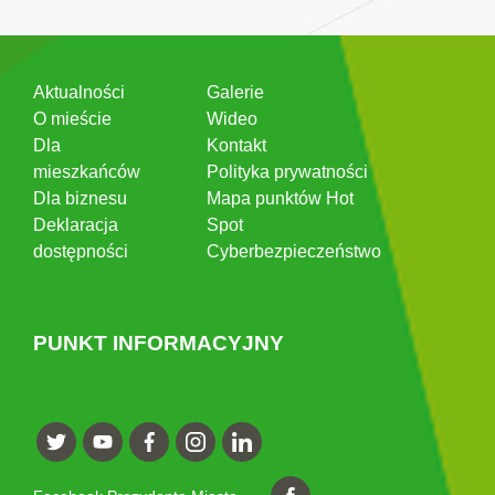
Aktualności
Galerie
O mieście
Wideo
Dla
Kontakt
mieszkańców
Polityka prywatności
Dla biznesu
Mapa punktów Hot
Deklaracja
Spot
dostępności
Cyberbezpieczeństwo
PUNKT INFORMACYJNY