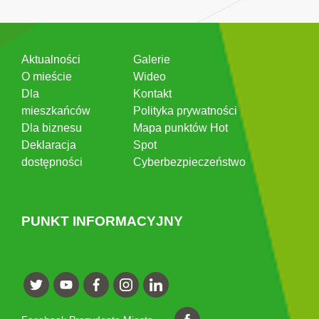
Aktualności
Galerie
O mieście
Wideo
Dla
Kontakt
mieszkańców
Polityka prywatności
Dla biznesu
Mapa punktów Hot
Deklaracja
Spot
dostępności
Cyberbezpieczeństwo
PUNKT INFORMACYJNY