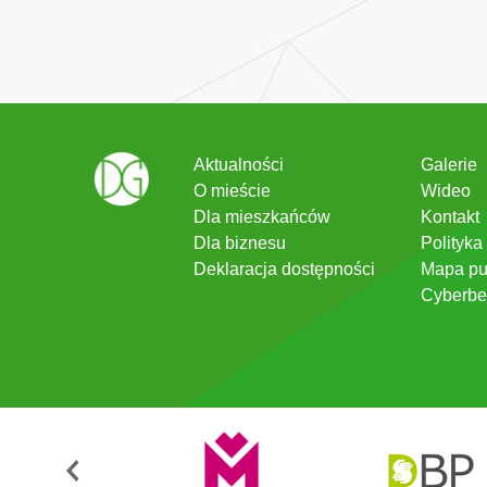
Aktualności
Galerie
O mieście
Wideo
Dla mieszkańców
Kontakt
Dla biznesu
Polityka
Deklaracja dostępności
Mapa pu
Cyberbe